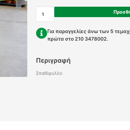
ποσότητα
Προσθή
Για παραγγελίες άνω των 5 τεμα
πρώτα στο 210 3478002.
Περιγραφή
Σπαθίφυλλο