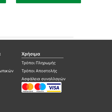
α
Χρήσιμα
Τρόποι Πληρωμής
σωπικών
Τρόποι Αποστολής
Ασφάλεια συναλλαγών