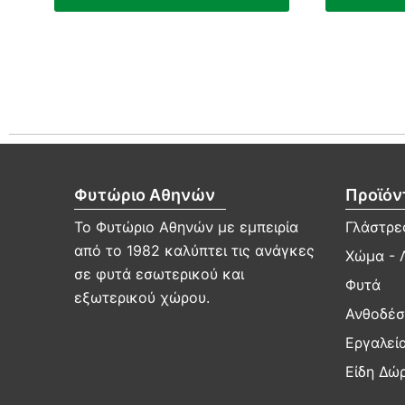
Φυτώριο Αθηνών
Προϊόν
Το Φυτώριο Αθηνών με εμπειρία
Γλάστρες
από το 1982 καλύπτει τις ανάγκες
Χώμα - 
σε φυτά εσωτερικού και
Φυτά
εξωτερικού χώρου.
Ανθοδέσ
Εργαλεί
Είδη Δώ