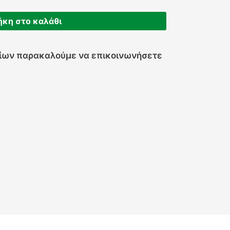
κη στο καλάθι
χίων παρακαλούμε να επικοινωνήσετε