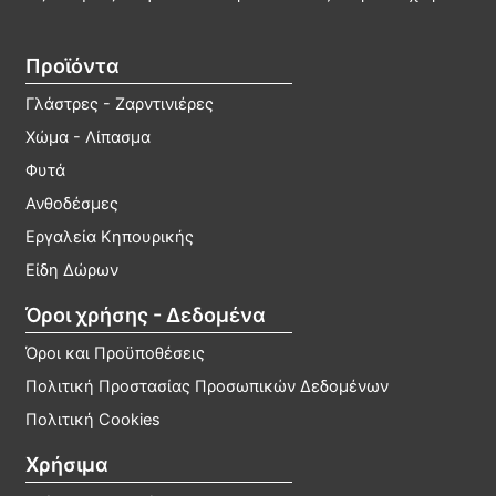
Προϊόντα
Γλάστρες - Ζαρντινιέρες
Χώμα - Λίπασμα
Φυτά
Ανθοδέσμες
Εργαλεία Κηπουρικής
Είδη Δώρων
Όροι χρήσης - Δεδομένα
Όροι και Προϋποθέσεις
Πολιτική Προστασίας Προσωπικών Δεδομένων
Πολιτική Cookies
Χρήσιμα