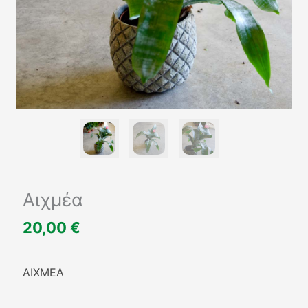
Αιχμέα
20,00
€
ΑΙΧΜΕΑ