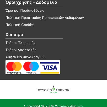
Όροι χρήσης - Δεδομένα
Όροι και Προϋποθέσεις
Πολιτική Προστασίας Προσωπικών Δεδομένων
Πολιτική Cookies
Χρήσιμα
Τρόποι Πληρωμής
Τρόποι Αποστολής
Ασφάλεια συναλλαγών
Copyright 2023 © Φυτώριο Αθηνών​