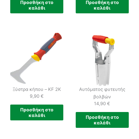
Προσθήκη στο
Προσθήκη στο
καλάθι
καλάθι
Ξύστρα κήπου – KF 2K
Αυτόματος φυτευτής
9,90
€
βολβών
14,90
€
Προσθήκη στο
καλάθι
Προσθήκη στο
καλάθι