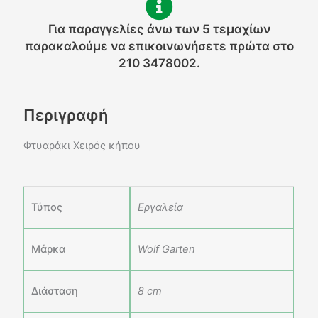
Z
ποσότητα
Για παραγγελίες άνω των 5 τεμαχίων
παρακαλούμε να επικοινωνήσετε πρώτα στο
210 3478002.
Περιγραφή
Φτυαράκι Χειρός κήπου
Τύπος
Εργαλεία
Μάρκα
Wolf Garten
Διάσταση
8 cm