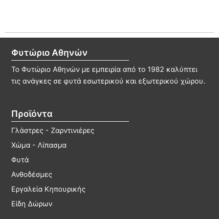
Φυτώριο Αθηνών
Το Φυτώριο Αθηνών με εμπειρία από το 1982 καλύπτει
τις ανάγκες σε φυτά εσωτερικού και εξωτερικού χώρου.
Προϊόντα
Γλάστρες - Ζαρντινιέρες
Χώμα - Λίπασμα
Φυτά
Ανθοδέσμες
Εργαλεία Κηπουρικής
Είδη Δώρων