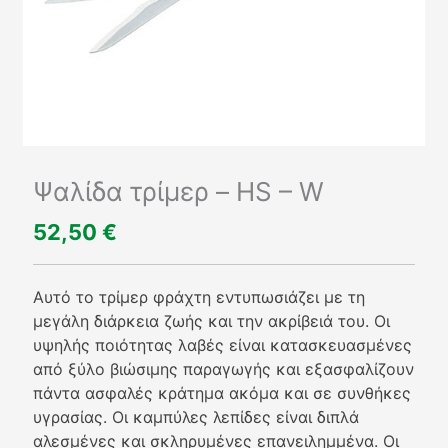
Ψαλίδα τρίμερ – HS – W
52,50
€
Αυτό το τρίμερ φράχτη εντυπωσιάζει με τη
μεγάλη διάρκεια ζωής και την ακρίβειά του. Οι
υψηλής ποιότητας λαβές είναι κατασκευασμένες
από ξύλο βιώσιμης παραγωγής και εξασφαλίζουν
πάντα ασφαλές κράτημα ακόμα και σε συνθήκες
υγρασίας. Οι καμπύλες λεπίδες είναι διπλά
αλεσμένες και σκληρυμένες επανειλημμένα. Οι