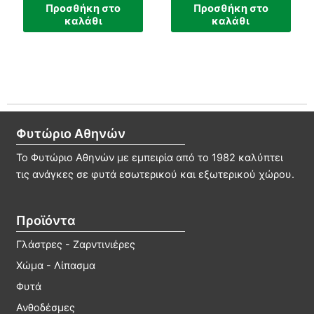
Προσθήκη στο
Προσθήκη στο
καλάθι
καλάθι
Φυτώριο Αθηνών
Το Φυτώριο Αθηνών με εμπειρία από το 1982 καλύπτει
τις ανάγκες σε φυτά εσωτερικού και εξωτερικού χώρου.
Προϊόντα
Γλάστρες - Ζαρντινιέρες
Χώμα - Λίπασμα
Φυτά
Ανθοδέσμες