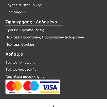
Εργαλεία Κηπουρικής
Είδη Δώρων
Όροι χρήσης - Δεδομένα
Όροι και Προϋποθέσεις
Πολιτική Προστασίας Προσωπικών Δεδομένων
Πολιτική Cookies
Χρήσιμα
Τρόποι Πληρωμής
Τρόποι Αποστολής
Ασφάλεια συναλλαγών