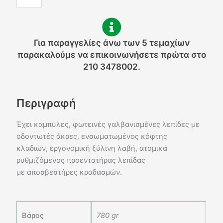
-
W
ποσότητα
Για παραγγελίες άνω των 5 τεμαχίων
παρακαλούμε να επικοινωνήσετε πρώτα στο
210 3478002.
Περιγραφή
Έχει καμπύλες, φωτεινές γαλβανισμένες λεπίδες με
οδοντωτές άκρες, ενσωματωμένος κόφτης
κλαδιών, εργονομική ξύλινη λαβή, ατομικά
ρυθμιζόμενος προεντατήρας λεπίδας
με αποσβεστήρες κραδασμών.
Βάρος
780 gr