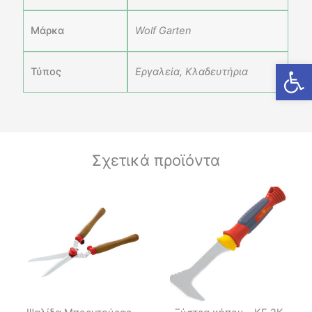
Μάρκα
Wolf Garten
Ανοίξτε
Τύπος
Εργαλεία, Κλαδευτήρια
Σχετικά προϊόντα