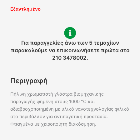
Εξαντλημένο
Για παραγγελίες άνω των 5 τεμαχίων
παρακαλούμε να επικοινωνήσετε πρώτα στο
210 3478002.
Περιγραφή
Πήλινη χρωματιστή γλάστρα βιομηχανικής
παραγωγής ψημένη στους 1000 °C και
αδιαβροχοποιημένη με υλικό νανοτεχνολογίας φιλικό
στο περιβάλλον για αντιπαγετική προστασία.
Φτιαγμένα με χειροποίητη διακόσμηση.