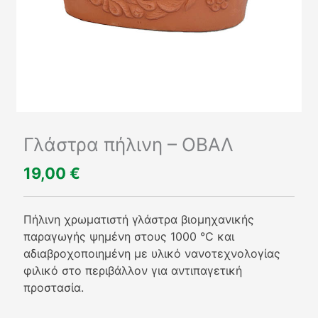
Γλάστρα πήλινη – ΟΒΑΛ
19,00
€
Πήλινη χρωματιστή γλάστρα βιομηχανικής
παραγωγής ψημένη στους 1000 °C και
αδιαβροχοποιημένη με υλικό νανοτεχνολογίας
φιλικό στο περιβάλλον για αντιπαγετική
προστασία.