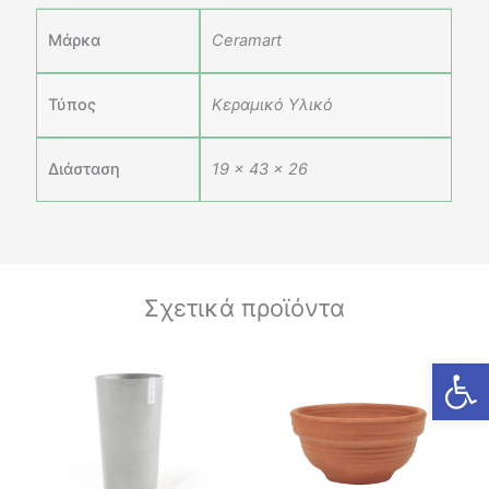
Μάρκα
Ceramart
Τύπος
Κεραμικό Υλικό
Διάσταση
19 × 43 × 26
Σχετικά προϊόντα
Ανοίξτε