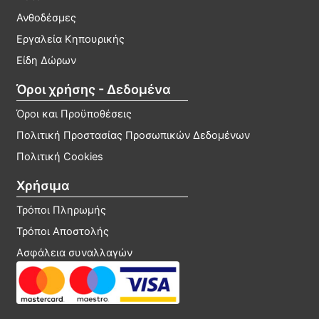
Ανθοδέσμες
Εργαλεία Κηπουρικής
Είδη Δώρων
Όροι χρήσης - Δεδομένα
Όροι και Προϋποθέσεις
Πολιτική Προστασίας Προσωπικών Δεδομένων
Πολιτική Cookies
Χρήσιμα
Τρόποι Πληρωμής
Τρόποι Αποστολής
Ασφάλεια συναλλαγών