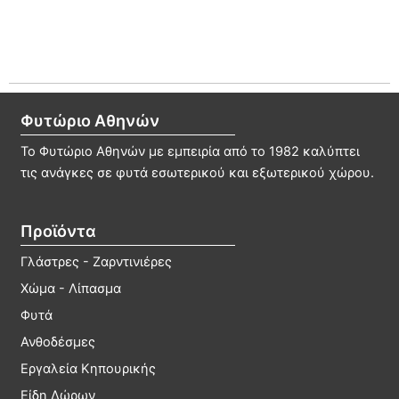
Φυτώριο Αθηνών
Το Φυτώριο Αθηνών με εμπειρία από το 1982 καλύπτει
τις ανάγκες σε φυτά εσωτερικού και εξωτερικού χώρου.
Προϊόντα
Γλάστρες - Ζαρντινιέρες
Χώμα - Λίπασμα
Φυτά
Ανθοδέσμες
Εργαλεία Κηπουρικής
Είδη Δώρων