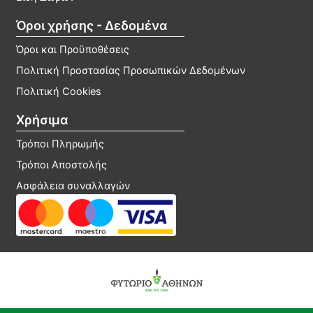
Όροι χρήσης - Δεδομένα
Όροι και Προϋποθέσεις
Πολιτική Προστασίας Προσωπικών Δεδομένων
Πολιτική Cookies
Χρήσιμα
Τρόποι Πληρωμής
Τρόποι Αποστολής
Ασφάλεια συναλλαγών