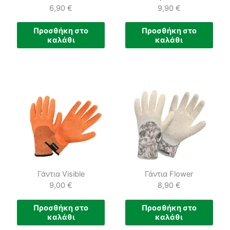
6,90
€
9,90
€
Προσθήκη στο
Προσθήκη στο
καλάθι
καλάθι
Γάντια Visible
Γάντια Flower
9,00
€
8,90
€
Προσθήκη στο
Προσθήκη στο
καλάθι
καλάθι