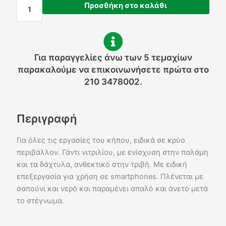
ποσότητα
Προσθήκη στο καλάθι
Για παραγγελίες άνω των 5 τεμαχίων
παρακαλούμε να επικοινωνήσετε πρώτα στο
210 3478002.
Περιγραφή
Για όλες τις εργασίες του κήπου, ειδικά σε κρύο
περιβάλλον. Γάντι νιτριλίου, με ενίσχυση στην παλάμη
και τα δάχτυλα, ανθεκτικό στην τριβή. Με ειδική
επεξεργασία για χρήση σε smartphones. Πλένεται με
σαπούνι και νερό και παραμένει απαλό και άνετο μετά
το στέγνωμα.