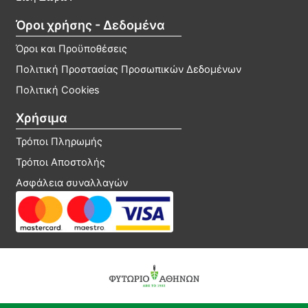
Όροι χρήσης - Δεδομένα
Όροι και Προϋποθέσεις
Πολιτική Προστασίας Προσωπικών Δεδομένων
Πολιτική Cookies
Χρήσιμα
Τρόποι Πληρωμής
Τρόποι Αποστολής
Ασφάλεια συναλλαγών