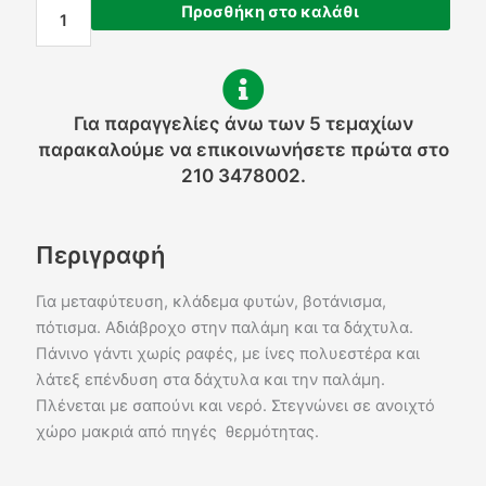
ποσότητα
Προσθήκη στο καλάθι
Για παραγγελίες άνω των 5 τεμαχίων
παρακαλούμε να επικοινωνήσετε πρώτα στο
210 3478002.
Περιγραφή
Για μεταφύτευση, κλάδεμα φυτών, βοτάνισμα,
πότισμα. Αδιάβροχο στην παλάμη και τα δάχτυλα.
Πάνινο γάντι χωρίς ραφές, με ίνες πολυεστέρα και
λάτεξ επένδυση στα δάχτυλα και την παλάμη.
Πλένεται με σαπούνι και νερό. Στεγνώνει σε ανοιχτό
χώρο μακριά από πηγές θερμότητας.