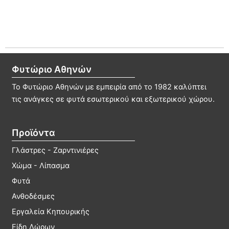
Φυτώριο Αθηνών
Το Φυτώριο Αθηνών με εμπειρία από το 1982 καλύπτει
τις ανάγκες σε φυτά εσωτερικού και εξωτερικού χώρου.
Προϊόντα
Γλάστρες - Ζαρντινιέρες
Χώμα - Λίπασμα
Φυτά
Ανθοδέσμες
Εργαλεία Κηπουρικής
Είδη Δώρων