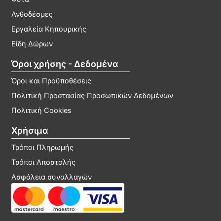
Ανθοδέσμες
Εργαλεία Κηπουρικής
Είδη Δώρων
Όροι χρήσης - Δεδομένα
Όροι και Προϋποθέσεις
Πολιτική Προστασίας Προσωπικών Δεδομένων
Πολιτική Cookies
Χρήσιμα
Τρόποι Πληρωμής
Τρόποι Αποστολής
Ασφάλεια συναλλαγών