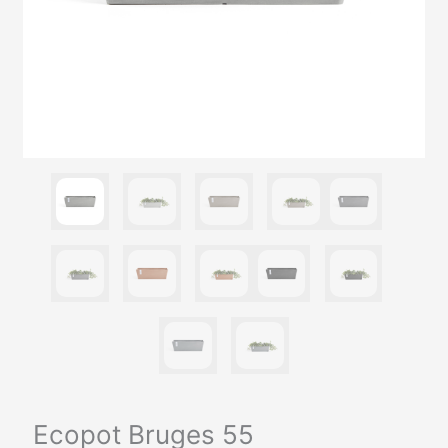
Ecopot Bruges 55