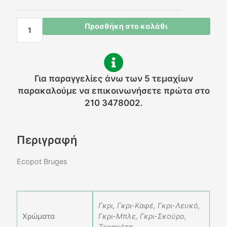
ποσότητα
Προσθήκη στο καλάθι
Για παραγγελίες άνω των 5 τεμαχίων
παρακαλούμε να επικοινωνήσετε πρώτα στο
210 3478002.
Περιγραφή
Ecopot Bruges
Γκρι, Γκρι-Καφέ, Γκρι-Λευκό,
Χρώματα
Γκρι-Μπλε, Γκρι-Σκούρο,