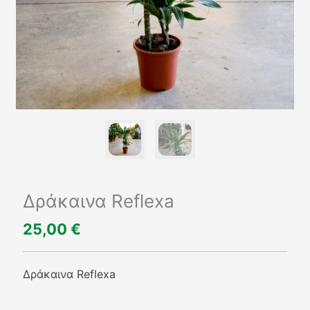
Δράκαινα Reflexa
25,00
€
Δράκαινα Reflexa