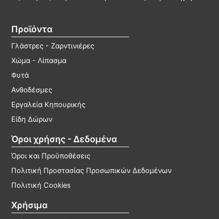
Προϊόντα
Γλάστρες - Ζαρντινιέρες
Χώμα - Λίπασμα
Φυτά
Ανθοδέσμες
Εργαλεία Κηπουρικής
Είδη Δώρων
Όροι χρήσης - Δεδομένα
Όροι και Προϋποθέσεις
Πολιτική Προστασίας Προσωπικών Δεδομένων
Πολιτική Cookies
Χρήσιμα