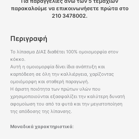
Για παραγγελίες άνω των 5 τεμαχίων
παρακαλούμε να επικοινωνήσετε πρώτα στο
210 3478002.
Περιγραφή
Το λίπασμα ΔΙΑΣ διαθέτει 100% ομοιομορφία στον
κόκκο.
Αυτή η ομοιομορφία δίνει ίδια ανάπτυξη και
καρπόδεση σε όλη την καλλιέργεια, χαρίζοντας
ομοιόμορφη και σταθερή παραγωγή.
Η άριστη ποιότητα των πρώτων υλών που
χρησιμοποιούνται εξασφαλίζει την καλύτερη δυνατή
αφομοίωση του από τα φυτά και την μεγιστοποίηση
της απόδοσης της λίπανσης.
Μοναδικά χαρακτηριστικά
: