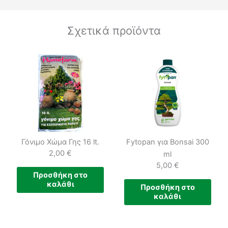
Σχετικά προϊόντα
Γόνιμο Χώμα Γης 16 lt.
Fytopan για Bonsai 300
2,00
€
ml
5,00
€
Προσθήκη στο
καλάθι
Προσθήκη στο
καλάθι