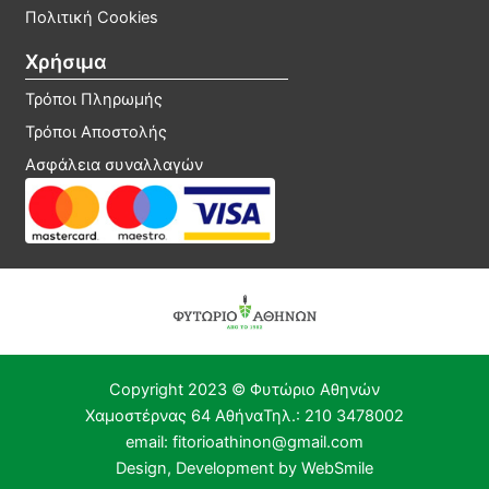
Πολιτική Cookies
Χρήσιμα
Τρόποι Πληρωμής
Τρόποι Αποστολής
Ασφάλεια συναλλαγών
Copyright 2023 © Φυτώριο Αθηνών​
Χαμοστέρνας 64 Αθήνα
Τηλ.: 210 3478002
email: fitorioathinon@gmail.com
Design, Development by WebSmile