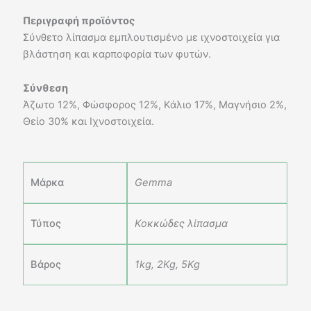
Περιγραφή προϊόντος
Σύνθετο λίπασμα εμπλουτισμένο με ιχνοστοιχεία για
βλάστηση και καρποφορία των φυτών.
Σύνθεση
Άζωτο 12%, Φώσφορος 12%, Κάλιο 17%, Μαγνήσιο 2%,
Θείο 30% και Ιχνοστοιχεία.
Μάρκα
Gemma
Τύπος
Κοκκώδες λίπασμα
Βάρος
1kg, 2Kg, 5Kg