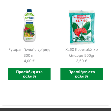
Fytopan Γενικής χρήσης
XL60 Κρυσταλλικό
300 ml
λίπασμα 500gr
4,00
€
3,50
€
Προσθήκη στο
Προσθήκη στο
καλάθι
καλάθι