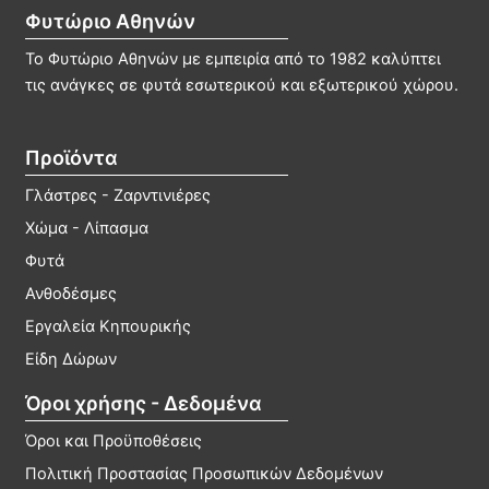
Φυτώριο Αθηνών
Το Φυτώριο Αθηνών με εμπειρία από το 1982 καλύπτει
τις ανάγκες σε φυτά εσωτερικού και εξωτερικού χώρου.
Προϊόντα
Γλάστρες - Ζαρντινιέρες
Χώμα - Λίπασμα
Φυτά
Ανθοδέσμες
Εργαλεία Κηπουρικής
Είδη Δώρων
Όροι χρήσης - Δεδομένα
Όροι και Προϋποθέσεις
Πολιτική Προστασίας Προσωπικών Δεδομένων