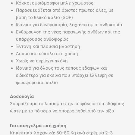
Κόκκοι ομοιόμορφοι μπλε χρώματος.
Παρασκευάζεται από άριστες πρώτες ύλες, με
βάση το θειϊκό κάλιο (SOP)
Ιδανικό για δενδροκομία, λαχανοκομία, ανθοκομία
Ενθάρρυνση της νέας παραγωγής ανθέων και της
υπάρχουσας ανθοφορίας
Έντονη και πλούσια βλάστηση
Άοσμο και εύκολο στη χρήση
Χωρίς να περιέχει σκόνη
Ιδανικό για όλους τους τύπους εδαφών και
ειδικότερα για εκείνα που υπάρχει έλλειψη σε
φώσφορο και κάλιο
Δοσολογία
Σκορπίζουμε το λίπασμα στην επιφάνεια του εδάφους
ώστε με το πότισμα να απορροφηθεί από την ρίζα.
Για επαγγελματική χρήση
:
Κηπευτικά-λαχανικά: 50-80 Kg ανά στρέμμα 2-3