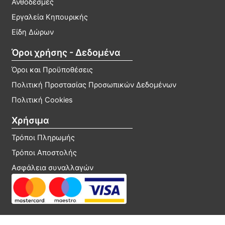
Ανθοδέσμες
Εργαλεία Κηπουρικής
Είδη Δώρων
Όροι χρήσης - Δεδομένα
Όροι και Προϋποθέσεις
Πολιτική Προστασίας Προσωπικών Δεδομένων
Πολιτική Cookies
Χρήσιμα
Τρόποι Πληρωμής
Τρόποι Αποστολής
Ασφάλεια συναλλαγών