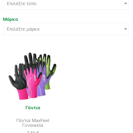
Επιλέξτε τύπο
Μάρκα
Επιλέξτε μάρκα
Γάντια
Γάντια MaxFeel
Γυναικεία