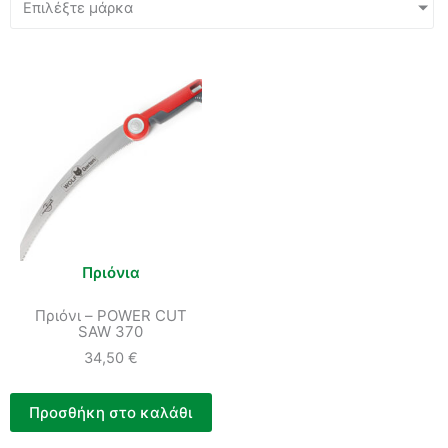
Επιλέξτε μάρκα
Πριόνια
Πριόνι – POWER CUT
SAW 370
34,50
€
Προσθήκη στο καλάθι