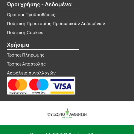
Όροι χρήσης - Δεδομένα
Όροι και Προϋποθέσεις
Πολιτική Προστασίας Προσωπικών Δεδομένων
Πολιτική Cookies
Χρήσιμα
Τρόποι Πληρωμής
Τρόποι Αποστολής
Ασφάλεια συναλλαγών