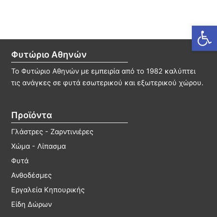
Ανοίξτε
Φυτώριο Αθηνών
Το Φυτώριο Αθηνών με εμπειρία από το 1982 καλύπτει
τις ανάγκες σε φυτά εσωτερικού και εξωτερικού χώρου.
Προϊόντα
Γλάστρες - Ζαρντινιέρες
Χώμα - Λίπασμα
Φυτά
Ανθοδέσμες
Εργαλεία Κηπουρικής
Είδη Δώρων