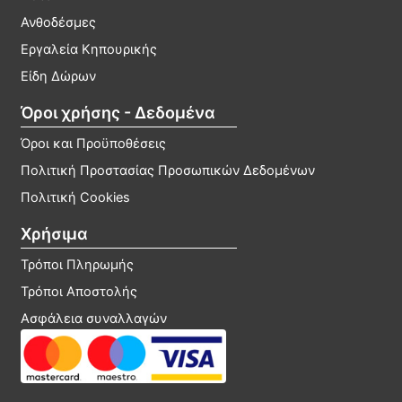
Ανθοδέσμες
Εργαλεία Κηπουρικής
Είδη Δώρων
Όροι χρήσης - Δεδομένα
Όροι και Προϋποθέσεις
Πολιτική Προστασίας Προσωπικών Δεδομένων
Πολιτική Cookies
Χρήσιμα
Τρόποι Πληρωμής
Τρόποι Αποστολής
Ασφάλεια συναλλαγών