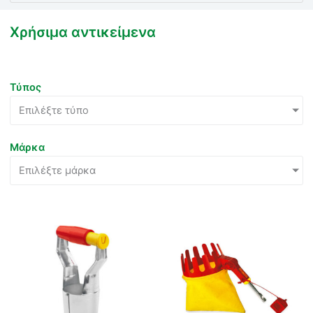
Χρήσιμα αντικείμενα
Τύπος
Επιλέξτε τύπο
Μάρκα
Επιλέξτε μάρκα