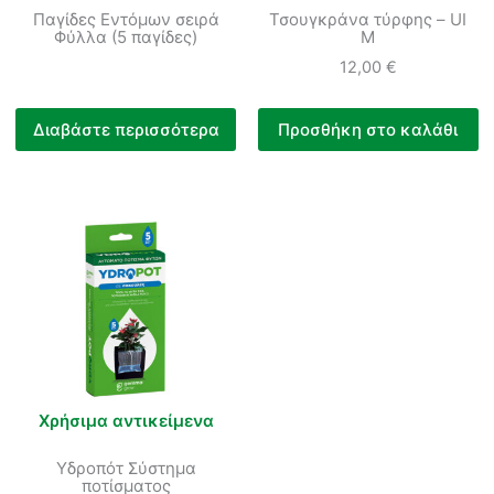
Παγίδες Εντόμων σειρά
Τσουγκράνα τύρφης – UI
Φύλλα (5 παγίδες)
M
12,00
€
Διαβάστε περισσότερα
Προσθήκη στο καλάθι
Χρήσιμα αντικείμενα
Υδροπότ Σύστημα
ποτίσματος