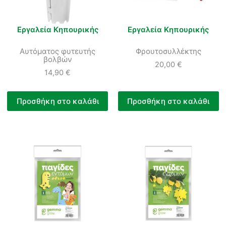
Εργαλεία Κηπουρικής
Εργαλεία Κηπουρικής
Αυτόματος φυτευτής
Φρουτοσυλλέκτης
βολβών
20,00
€
14,90
€
Προσθήκη στο καλάθι
Προσθήκη στο καλάθι