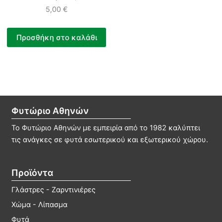
5,00
€
Προσθήκη στο καλάθι
Φυτώριο Αθηνών
Το Φυτώριο Αθηνών με εμπειρία από το 1982 καλύπτει
τις ανάγκες σε φυτά εσωτερικού και εξωτερικού χώρου.
Προϊόντα
Γλάστρες - Ζαρντινιέρες
Χώμα - Λίπασμα
Φυτά