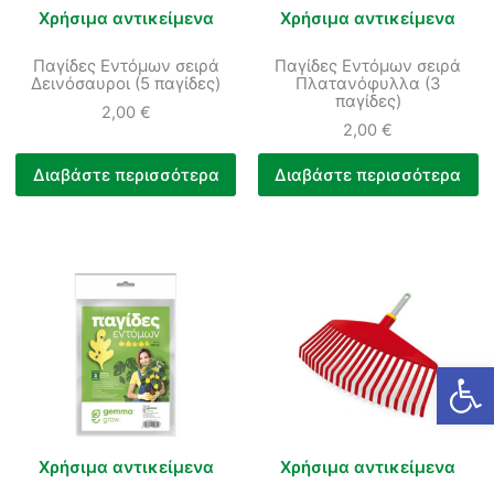
Χρήσιμα αντικείμενα
Χρήσιμα αντικείμενα
Παγίδες Εντόμων σειρά
Παγίδες Εντόμων σειρά
Δεινόσαυροι (5 παγίδες)
Πλατανόφυλλα (3
παγίδες)
2,00
€
2,00
€
Διαβάστε περισσότερα
Διαβάστε περισσότερα
Ανοίξτε
Χρήσιμα αντικείμενα
Χρήσιμα αντικείμενα