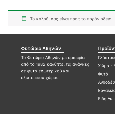
Το καλάθι σας είναι προς το παρόν άδειο.
Φυτώριο Αθηνών
Προϊόν
Το Φυτώριο Αθηνών με εμπειρία
Γλάστρες
από το 1982 καλύπτει τις ανάγκες
Χώμα - 
σε φυτά εσωτερικού και
Φυτά
εξωτερικού χώρου.
Ανθοδέσ
Εργαλεί
Είδη Δώ