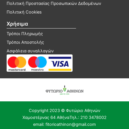
Πολιτική Προστασίας Προσωπικών Δεδομένων
Πολιτική Cookies
Χρήσιμα
Τρόποι Πληρωμής
Τρόποι Αποστολής
Ασφάλεια συναλλαγών
Copyright 2023 © Φυτώριο Αθηνών​
Χαμοστέρνας 64 Αθήνα
Τηλ.: 210 3478002
email: fitorioathinon@gmail.com