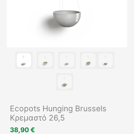
Ecopots Hunging Brussels
Κρεμαστό 26,5
38,90
€