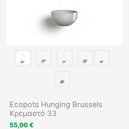
Ecopots Hunging Brussels
Κρεμαστό 33
55,00
€